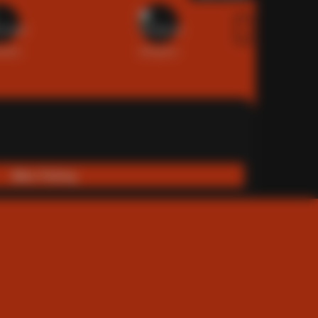
eslot
Minigame
Micro
Main Fishing