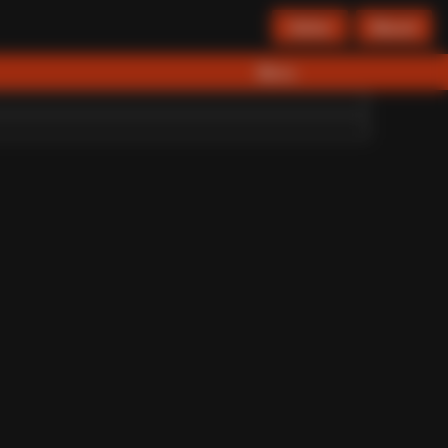
Daftar
Masuk
Menu