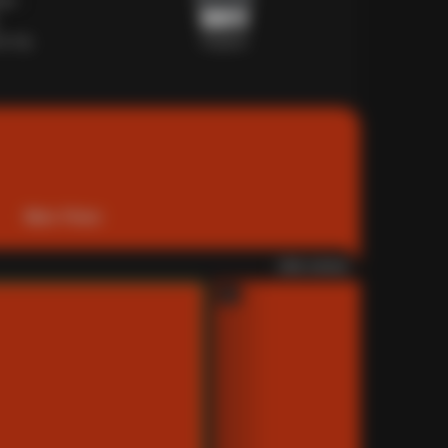
t City
Playtech
C
Main Poker
Lihat semua
53