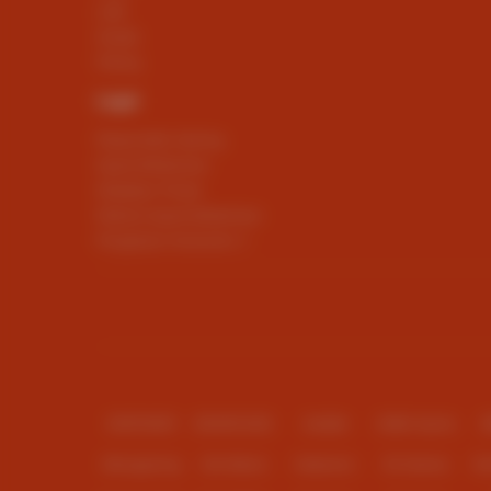
Lotto
Arcade
Fishing
Legal
Responsible Gaming
Syarat &Ketentuan
Kebijakan Privasi
Referral Syarat &Ketentuan
Pengaduan Konsumen
IDNPOKER
IDNARCADE
UboBet
SABA Sports
S
Microgaming
Slot Mania
Habanero
5G Games
Nol