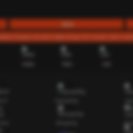
Daftar
rmainan digital dengan fitur menarik, sistem modern, dan akses c
Casino
Poker
Lotto
SLOT
PragmaticPlay
Haba
Panda
Microgaming
5G G